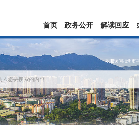
首页
政务公开
解读回应
欢迎访问福州市