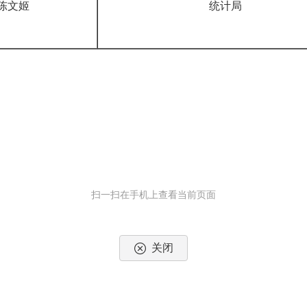
陈文姬
统计局
扫一扫在手机上查看当前页面
关闭