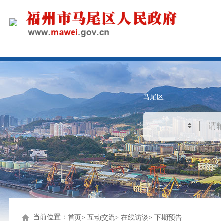
马尾区
当前位置：
首页
互动交流
在线访谈
下期预告