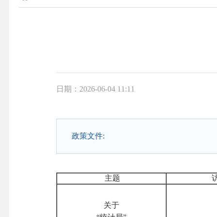
日期：2026-06-04 11:11
政策文件:
主题
关于