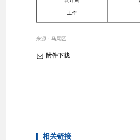
“统计局”
工作
来源：马尾区
附件下载
相关链接