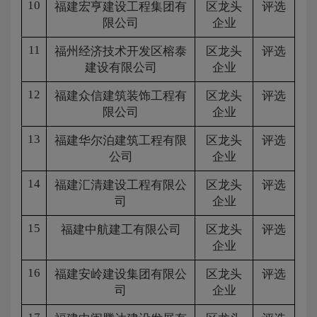
10
福建宏亨建设工程集团有
区龙头
评选
限公司
企业
11
福州经济技术开发区榕泰
区龙头
评选
建设有限公司
企业
12
福建众信建筑装饰工程有
区龙头
评选
限公司
企业
13
福建华尔泊建筑工程有限
区龙头
评选
公司
企业
14
福建汇清建设工程有限公
区龙头
评选
司
企业
15
福建中航建工有限公司
区龙头
评选
企业
16
福建安岭建设集团有限公
区龙头
评选
司
企业