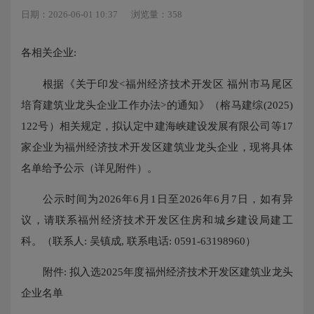
日期：2026-06-01 10:37
浏览量：358
各相关企业:
根据《关于印发<福州经济技术开发区 福州市马尾区
培育建筑业龙头企业工作办法>的通知》（榕马建综(2025)
122号）相关规定，拟认定中建海峡建设发展有限公司等17
家企业为福州经济技术开发区建筑业龙头企业，现将具体
名单给予公示（详见附件）。
公示时间为2026年6月1日至2026年6月7日，如有异
议，请联系福州经济技术开发区住房和城乡建设局建工
科。（联系人: 吴镇成, 联系电话: 0591-63198960）
附件: 拟入选2025年度福州经济技术开发区建筑业龙头
企业名单