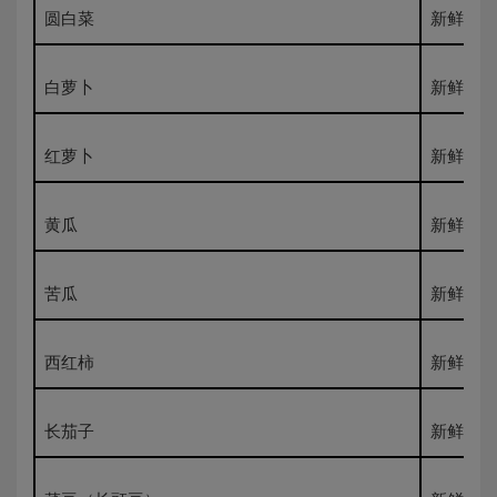
圆白菜
新鲜500
白萝卜
新鲜500
红萝卜
新鲜500
黄瓜
新鲜500
苦瓜
新鲜500
西红柿
新鲜500
长茄子
新鲜500