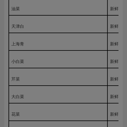
油菜
新鲜500
天津白
新鲜500
上海青
新鲜500
小白菜
新鲜500
芹菜
新鲜500
大白菜
新鲜500
花菜
新鲜500