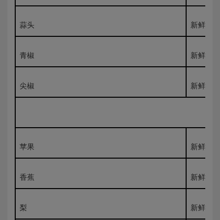
蒜头
新鲜500
青椒
新鲜500
尖椒
新鲜500
苹果
新鲜500
香蕉
新鲜500
梨
新鲜500