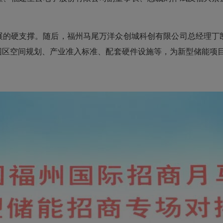
展的硬支撑。随后，福州马尾万洋众创城科创有限公司总经理丁
园区空间规划、产业准入标准、配套硬件设施等，为新型储能项目