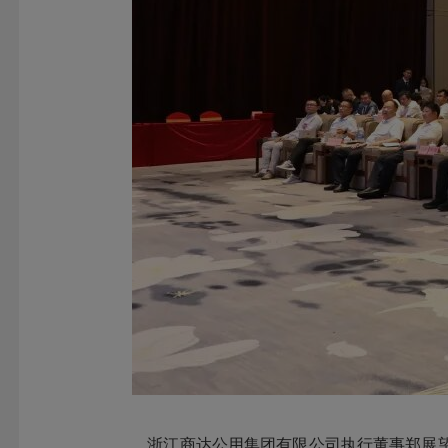
浙江商达公用集团有限公司执行董事郑展