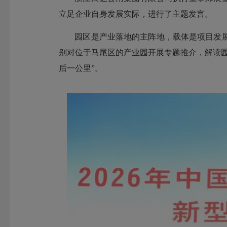
立足企业自身发展实际，进行了主题发言。
园区是产业落地的主阵地，载体是项目发
别对位于马尾区的产业园开展专题推介，解读
后一公里”。