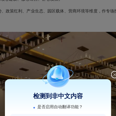
势、政策红利、产业生态、园区载体、营商环境等维度，作专场
检测到非中文内容
是否启用自动翻译功能？