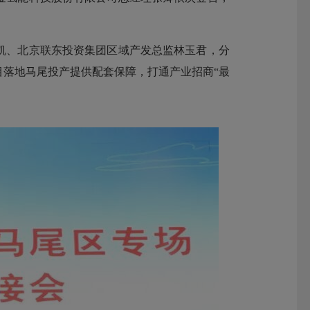
凯、北京联东投资集团区域产发总监林玉君，分
落地马尾投产提供配套保障，打通产业招商“最