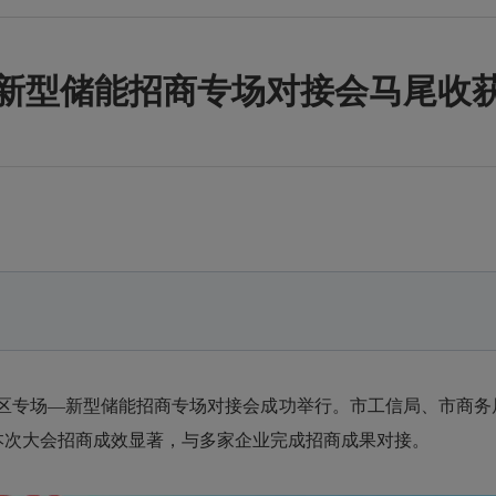
新型储能招商专场对接会马尾收
月马尾区专场―新型储能招商专场对接会成功举行。市工信局、市商
本次大会招商成效显著，与多家企业完成招商成果对接。