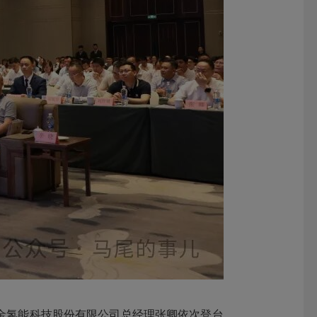
金氢能科技股份有限公司总经理张卿依次登台，