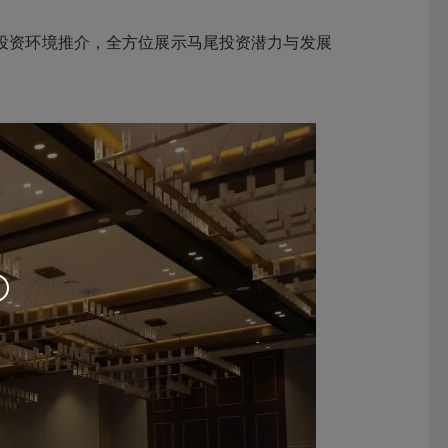
投资环境推介，全方位展示马尾投资潜力与发展