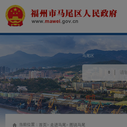
马尾区
当前位置：
首页
走进马尾
图说马尾