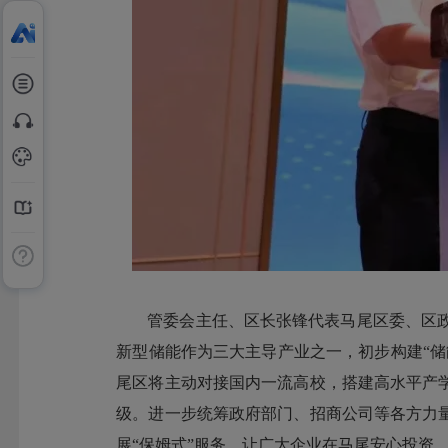
管委会主任、区长张锋代表马尾区委、区政
新型储能作为三大主导产业之一，初步构建“储
尾区将主动对接国内一流高校，搭建高水平产
级。进一步统筹政府部门、招商公司等各方力
展“保姆式”服务，让广大企业在马尾安心投资