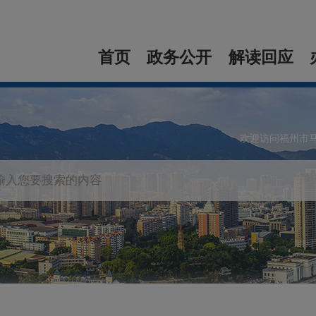
首页
政务公开
解读回应
欢迎访问福州市