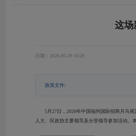
这场
日期：2026-05-29 10:20
政策文件:
5月27日，2026年中国福州国际招商
人大、区政协主要领导及分管领导
参加活动。