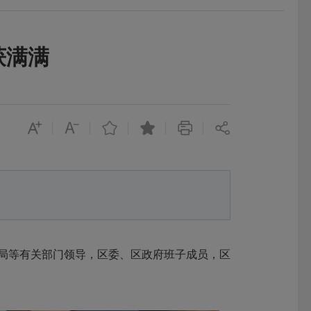
获满满
务局等有关部门领导，
区委、区政府班子成员，区