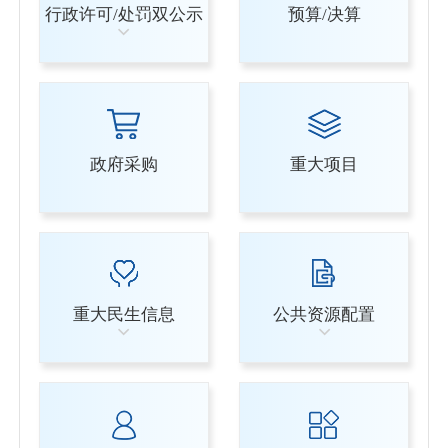
行政许可/处罚双公示
预算/决算
政府采购
重大项目
重大民生信息
公共资源配置