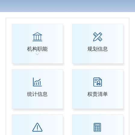
机构职能
规划信息
统计信息
权责清单