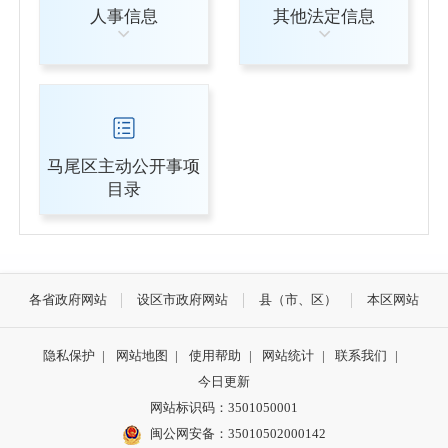
人事信息
其他法定信息
马尾区主动公开事项
目录
各省政府网站
设区市政府网站
县（市、区）
本区网站
隐私保护
|
网站地图
|
使用帮助
|
网站统计
|
联系我们
|
今日更新
网站标识码：3501050001
闽公网安备：35010502000142