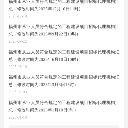
福州市从业人员符合规定的工程建设项目招标代理机构汇
总（修改时间为2025年12月10日11时）
2025-12-10
福州市从业人员符合规定的工程建设项目招标代理机构汇
总（修改时间为2025年9月22日10时）
2025-09-22
福州市从业人员符合规定的工程建设项目招标代理机构汇
总（修改时间为2025年6月10日10时）
2025-06-10
福州市从业人员符合规定的工程建设项目招标代理机构汇
总（修改时间为2025年3月3日15时）
2025-03-03
福州市从业人员符合规定的工程建设项目招标代理机构汇
总（修改时间为2025年1月10日9时）
2025-01-10