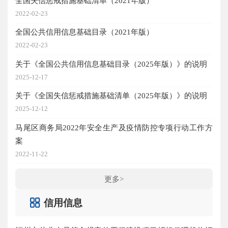
全国失信惩戒措施基础清单（2021年版）
2022-02-23
全国公共信用信息基础目录（2021年版）
2022-02-23
关于《全国公共信用信息基础目录（2025年版）》的说明
2025-12-17
关于《全国失信惩戒措施基础清单（2025年版）》的说明
2025-12-12
马尾区商务局2022年安全生产及疫情防控专项行动工作方
案
2022-11-22
更多>
信用信息