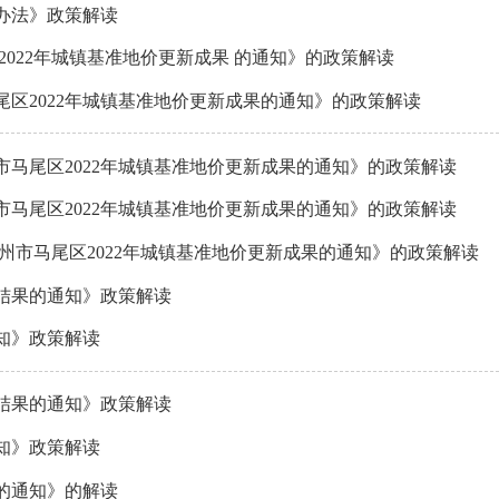
办法》政策解读
022年城镇基准地价更新成果 的通知》的政策解读
区2022年城镇基准地价更新成果的通知》的政策解读
马尾区2022年城镇基准地价更新成果的通知》的政策解读
马尾区2022年城镇基准地价更新成果的通知》的政策解读
州市马尾区2022年城镇基准地价更新成果的通知》的政策解读
结果的通知》政策解读
知》政策解读
结果的通知》政策解读
知》政策解读
的通知》的解读