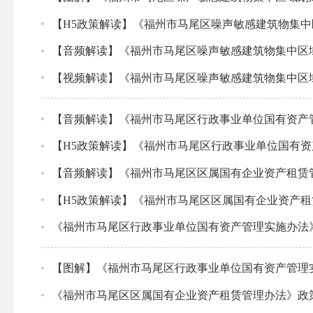
【H5政策解读】《福州市马尾区噪声敏感建筑物集
【音频解读】《福州市马尾区噪声敏感建筑物集中区
【视频解读】《福州市马尾区噪声敏感建筑物集中区
【音频解读】《福州市马尾区行政事业单位国有资产
【H5政策解读】《福州市马尾区行政事业单位国有
【音频解读】《福州市马尾区区属国有企业资产租赁
【H5政策解读】《福州市马尾区区属国有企业资产
《福州市马尾区行政事业单位国有资产管理实施办法
【图解】《福州市马尾区行政事业单位国有资产管理
《福州市马尾区区属国有企业资产租赁管理办法》政