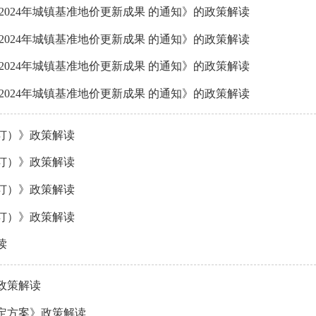
024年城镇基准地价更新成果 的通知》的政策解读
024年城镇基准地价更新成果 的通知》的政策解读
024年城镇基准地价更新成果 的通知》的政策解读
024年城镇基准地价更新成果 的通知》的政策解读
订）》政策解读
订）》政策解读
订）》政策解读
订）》政策解读
读
政策解读
定方案》政策解读