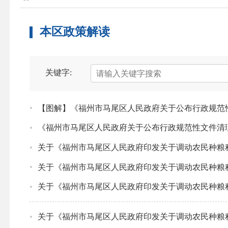
本区政策解读
关键字:
【图解】《福州市马尾区人民政府关于公布行政规范
《福州市马尾区人民政府关于公布行政规范性文件清
关于《福州市马尾区人民政府印发关于调动农民种粮
关于《福州市马尾区人民政府印发关于调动农民种粮
关于《福州市马尾区人民政府印发关于调动农民种粮
关于《福州市马尾区人民政府印发关于调动农民种粮