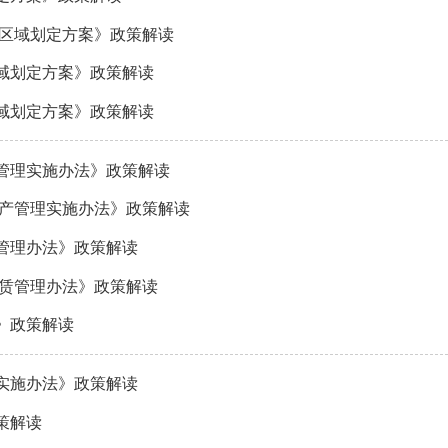
中区域划定方案》政策解读
域划定方案》政策解读
域划定方案》政策解读
管理实施办法》政策解读
资产管理实施办法》政策解读
管理办法》政策解读
租赁管理办法》政策解读
》政策解读
实施办法》政策解读
策解读