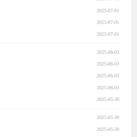
2025-07-01
2025-07-01
2025-07-01
2025-06-03
2025-06-03
2025-06-03
2025-06-03
2025-05-30
2025-05-30
2025-05-30