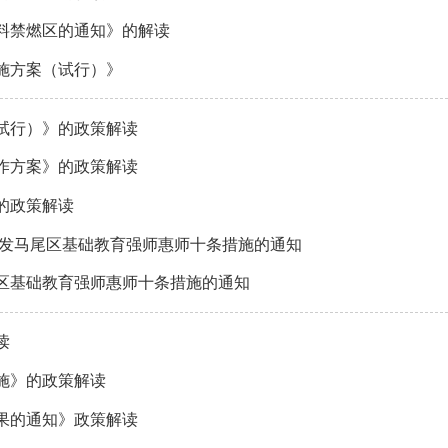
料禁燃区的通知》的解读
施方案（试行）》
试行）》的政策解读
工作方案》的政策解读
》的政策解读
印发马尾区基础教育强师惠师十条措施的通知
区基础教育强师惠师十条措施的通知
读
施》的政策解读
果的通知》政策解读