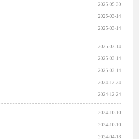
2025-05-30
2025-03-14
2025-03-14
2025-03-14
2025-03-14
2025-03-14
2024-12-24
2024-12-24
2024-10-10
2024-10-10
2024-04-18