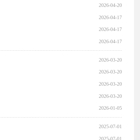
2026-04-20
2026-04-17
2026-04-17
2026-04-17
2026-03-20
2026-03-20
2026-03-20
2026-03-20
2026-01-05
2025-07-01
2025-07-01