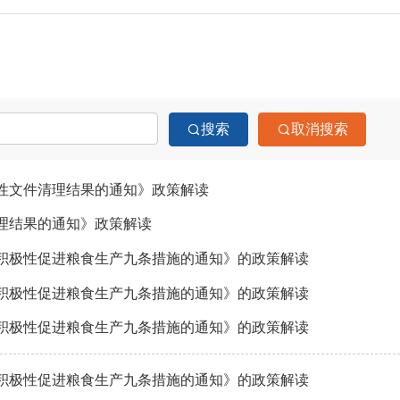
搜索
取消搜索
性文件清理结果的通知》政策解读
理结果的通知》政策解读
积极性促进粮食生产九条措施的通知》的政策解读
积极性促进粮食生产九条措施的通知》的政策解读
积极性促进粮食生产九条措施的通知》的政策解读
积极性促进粮食生产九条措施的通知》的政策解读