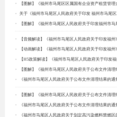
【图解】《福州市马尾区区属国有企业资产租赁管理
关于《福州市马尾区人民政府关于印发 福州市马尾区2
【图解】《福州市马尾区人民政府关于印发福州市马尾
【音频解读】《福州市马尾区人民政府关于印发福州市
【动画解读】《福州市马尾区人民政府关于印发福州市
【H5政策解读】《福州市马尾区人民政府关于印发福
【图解】《福州市马尾区人民政府关于公布文件清理
《福州市马尾区人民政府关于公布文件清理结果的通
【图解】《福州市马尾区人民政府关于公布文件清理
《福州市马尾区人民政府关于公布文件清理结果的通
《福州市马尾区人民政府关于划定高污染燃料禁燃区