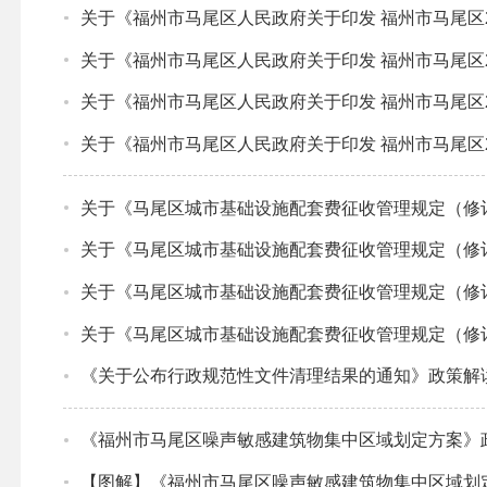
关于《福州市马尾区人民政府关于印发 福州市马尾区2
关于《福州市马尾区人民政府关于印发 福州市马尾区2
关于《福州市马尾区人民政府关于印发 福州市马尾区2
关于《福州市马尾区人民政府关于印发 福州市马尾区2
关于《马尾区城市基础设施配套费征收管理规定（修
关于《马尾区城市基础设施配套费征收管理规定（修
关于《马尾区城市基础设施配套费征收管理规定（修
关于《马尾区城市基础设施配套费征收管理规定（修
《关于公布行政规范性文件清理结果的通知》政策解
《福州市马尾区噪声敏感建筑物集中区域划定方案》
【图解】《福州市马尾区噪声敏感建筑物集中区域划