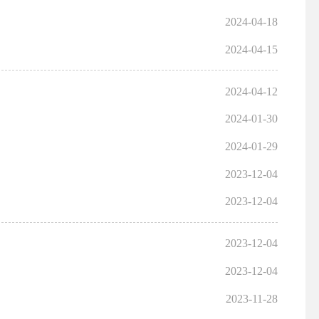
2024-04-18
2024-04-15
2024-04-12
2024-01-30
2024-01-29
2023-12-04
2023-12-04
2023-12-04
2023-12-04
2023-11-28