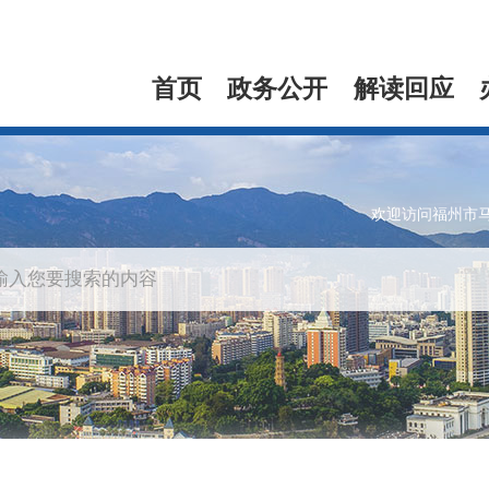
首页
政务公开
解读回应
欢迎访问福州市