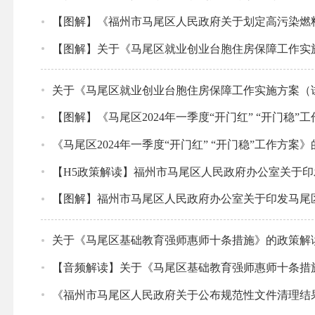
【图解】《福州市马尾区人民政府关于划定高污染燃
【图解】关于《马尾区就业创业台胞住房保障工作实
关于《马尾区就业创业台胞住房保障工作实施方案（
【图解】《马尾区2024年一季度“开门红” “开门稳”
《马尾区2024年一季度“开门红” “开门稳”工作方案
【H5政策解读】福州市马尾区人民政府办公室关于
【图解】福州市马尾区人民政府办公室关于印发马尾
关于《马尾区基础教育强师惠师十条措施》的政策解
【音频解读】关于《马尾区基础教育强师惠师十条措
《福州市马尾区人民政府关于公布规范性文件清理结