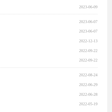
2023-06-09
2023-06-07
2023-06-07
2022-12-13
2022-09-22
2022-09-22
2022-08-24
2022-06-29
2022-06-28
2022-05-19