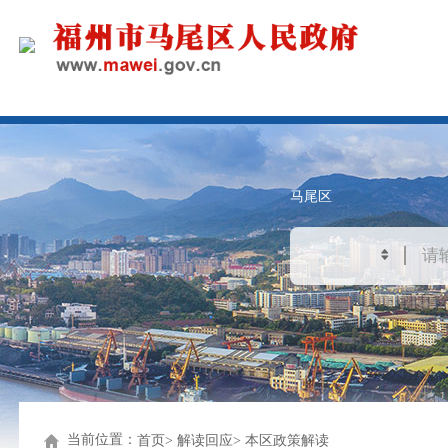
马尾区
当前位置：
首页
解读回应
本区政策解读