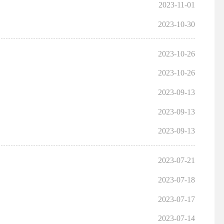
2023-11-01
2023-10-30
2023-10-26
2023-10-26
2023-09-13
2023-09-13
2023-09-13
2023-07-21
2023-07-18
2023-07-17
2023-07-14