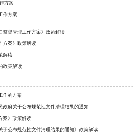
作方案
工作方案
口监督管理工作方案》政策解读
作方案》政策解读
策解读
的政策解读
工作的方案
民政府关于公布规范性文件清理结果的通知
方案》政策解读
关于公布规范性文件清理结果的通知》政策解读