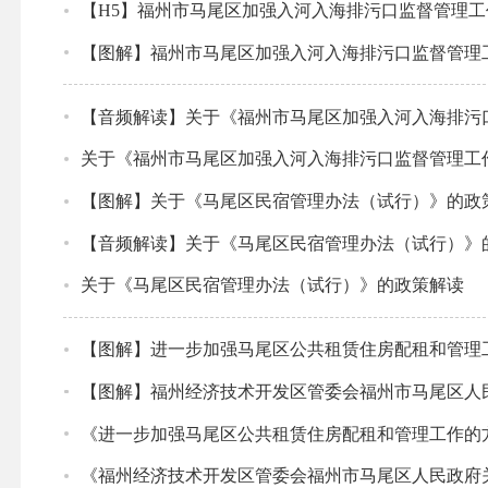
【H5】福州市马尾区加强入河入海排污口监督管理工
【图解】福州市马尾区加强入河入海排污口监督管理
【音频解读】关于《福州市马尾区加强入河入海排污
关于《福州市马尾区加强入河入海排污口监督管理工
【图解】关于《马尾区民宿管理办法（试行）》的政
【音频解读】关于《马尾区民宿管理办法（试行）》
关于《马尾区民宿管理办法（试行）》的政策解读
【图解】进一步加强马尾区公共租赁住房配租和管理
【图解】福州经济技术开发区管委会福州市马尾区人
《进一步加强马尾区公共租赁住房配租和管理工作的
《福州经济技术开发区管委会福州市马尾区人民政府