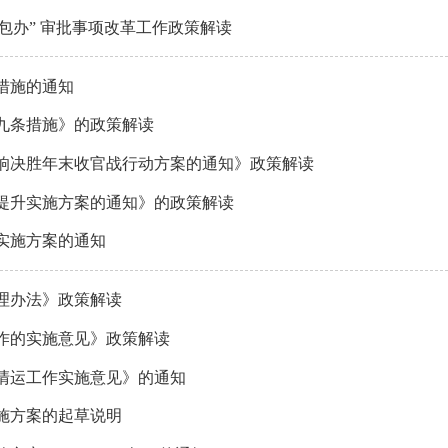
打包办” 审批事项改革工作政策解读
措施的通知
九条措施》的政策解读
响决胜年末收官战行动方案的通知》政策解读
质提升实施方案的通知》的政策解读
升实施方案的通知
理办法》政策解读
作的实施意见》政策解读
清运工作实施意见》的通知
实施方案的起草说明