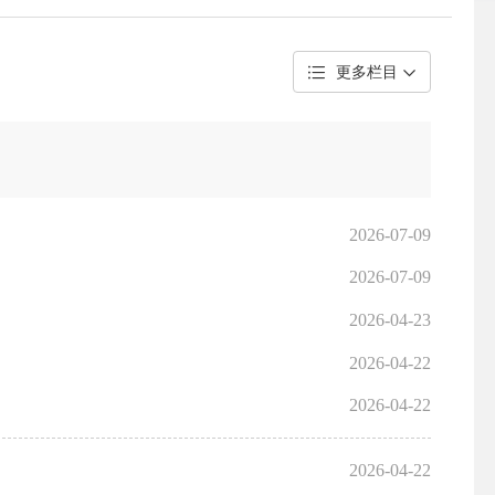
更多栏目
2026-07-09
2026-07-09
2026-04-23
2026-04-22
2026-04-22
2026-04-22