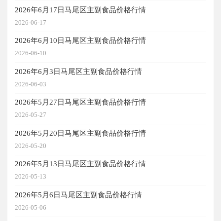
2026年6月17日马尾区主副食品价格行情
2026-06-17
2026年6月10日马尾区主副食品价格行情
2026-06-10
2026年6月3日马尾区主副食品价格行情
2026-06-03
2026年5月27日马尾区主副食品价格行情
2026-05-27
2026年5月20日马尾区主副食品价格行情
2026-05-20
2026年5月13日马尾区主副食品价格行情
2026-05-13
2026年5月6日马尾区主副食品价格行情
2026-05-06