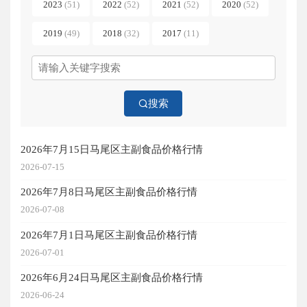
2023
(51)
2022
(52)
2021
(52)
2020
(52)
2019
(49)
2018
(32)
2017
(11)
搜索
2026年7月15日马尾区主副食品价格行情
2026-07-15
2026年7月8日马尾区主副食品价格行情
2026-07-08
2026年7月1日马尾区主副食品价格行情
2026-07-01
2026年6月24日马尾区主副食品价格行情
2026-06-24