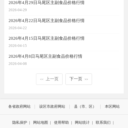
2026年4月29日马尾区主副食品价格行情
2026-04-29
2026年4月22日马尾区主副食品价格行情
2026-04-22
2026年4月15日马尾区主副食品价格行情
2026-04-15
2026年4月8日马尾区主副食品价格行情
2026-04-08
上一页
下一页
<<
>>
各省政府网站
设区市政府网站
县（市、区）
本区网站
隐私保护
|
网站地图
|
使用帮助
|
网站统计
|
联系我们
|